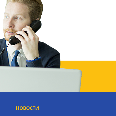
НОВОСТИ