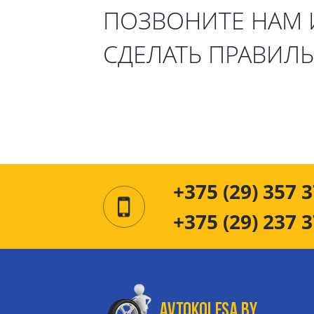
ПОЗВОНИТЕ НАМ
СДЕЛАТЬ ПРАВИЛ
+375 (29) 357 3
+375 (29) 237 3