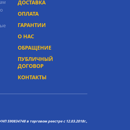
рам
ДОСТАВКА
то
ОПЛАТА
ГАРАНТИИ
ые
О НАС
ОБРАЩЕНИЕ
ПУБЛИЧНЫЙ
ДОГОВОР
КОНТАКТЫ
НП 590834748 в торговом реестре с 12.03.2018г.,