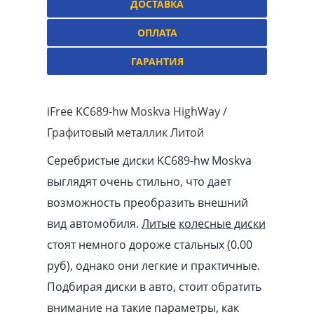
ДОСТАВКА
ОПЛАТА
ГАРАНТИЯ
iFree KC689-hw Moskva HighWay /
Графитовый металлик Литой
Серебристые диски KC689-hw Moskva
выглядят очень стильно, что дает
возможность преобразить внешний
вид автомобиля.
Литые
колесные диски
стоят немного дороже стальных (0.00
pуб
), однако они легкие и практичные.
Подбирая диски в авто, стоит обратить
внимание на такие параметры, как