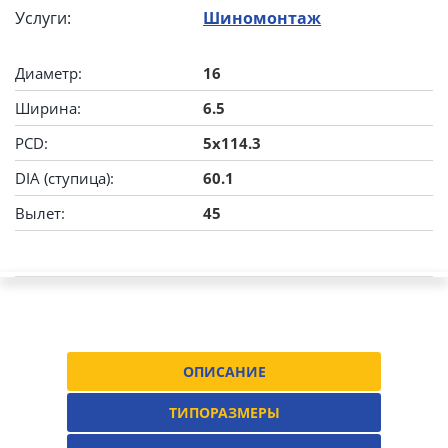
Услуги:
Шиномонтаж
Диаметр:
16
Ширина:
6.5
PCD:
5x114.3
DIA (ступица):
60.1
Вылет:
45
ОПИСАНИЕ
ТИПОРАЗМЕРЫ