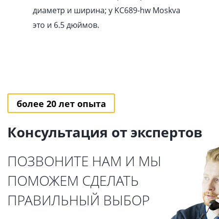
диаметр и ширина; у KC689-hw Moskva
это и 6.5 дюймов.
более 20 лет опыта
Консультация от экспертов
ПОЗВОНИТЕ НАМ И МЫ
ПОМОЖЕМ СДЕЛАТЬ
ПРАВИЛЬНЫЙ ВЫБОР