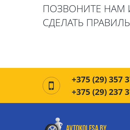
ПОЗВОНИТЕ НАМ
СДЕЛАТЬ ПРАВИЛ
+375 (29) 357 3
+375 (29) 237 3