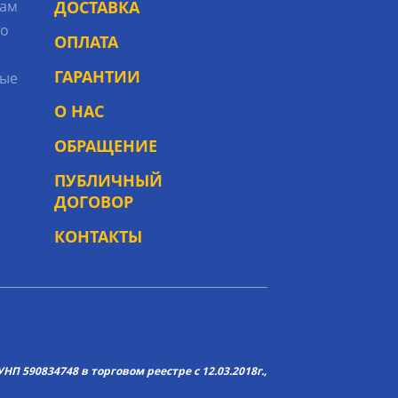
рам
ДОСТАВКА
то
ОПЛАТА
ГАРАНТИИ
ые
О НАС
ОБРАЩЕНИЕ
ПУБЛИЧНЫЙ
ДОГОВОР
КОНТАКТЫ
НП 590834748 в торговом реестре с 12.03.2018г.,