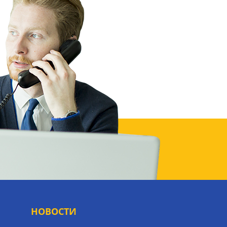
НОВОСТИ