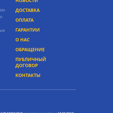
НОВОСТИ
рам
ДОСТАВКА
то
ОПЛАТА
ГАРАНТИИ
ые
О НАС
ОБРАЩЕНИЕ
ПУБЛИЧНЫЙ
ДОГОВОР
КОНТАКТЫ