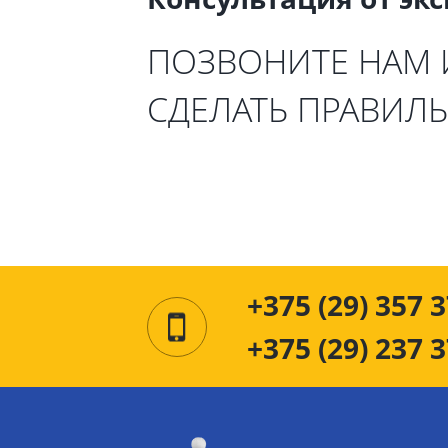
ПОЗВОНИТЕ НАМ
СДЕЛАТЬ ПРАВИЛ
+375 (29) 357 3
+375 (29) 237 3