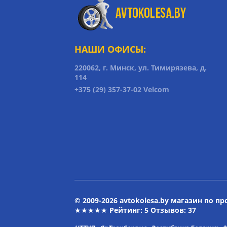
НАШИ ОФИСЫ:
220062, г. Минск, ул. Тимирязева, д.
114
+375 (29) 357-37-02 Velcom
© 2009-2026 avtokolesa.by магазин по п
★★★★★ Рейтинг:
5
Отзывов: 37