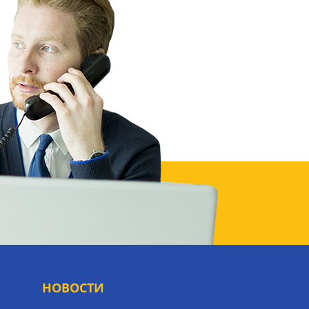
НОВОСТИ