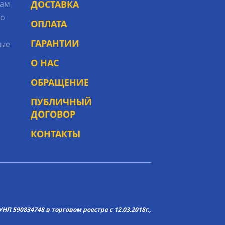
рам
ДОСТАВКА
то
ОПЛАТА
ГАРАНТИИ
ые
О НАС
ОБРАЩЕНИЕ
ПУБЛИЧНЫЙ
ДОГОВОР
КОНТАКТЫ
НП 590834748 в торговом реестре с 12.03.2018г.,