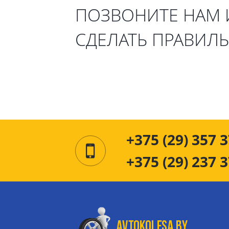
ПОЗВОНИТЕ НАМ
СДЕЛАТЬ ПРАВИЛ
+375 (29) 357 3
+375 (29) 237 3