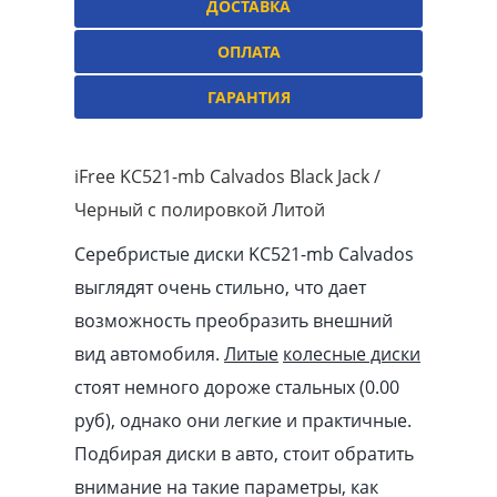
ДОСТАВКА
ОПЛАТА
ГАРАНТИЯ
iFree KC521-mb Calvados Black Jack /
Черный с полировкой Литой
Серебристые диски KC521-mb Calvados
выглядят очень стильно, что дает
возможность преобразить внешний
вид автомобиля.
Литые
колесные диски
стоят немного дороже стальных (0.00
pуб
), однако они легкие и практичные.
Подбирая диски в авто, стоит обратить
внимание на такие параметры, как