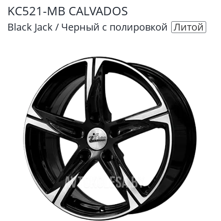
KC521-MB CALVADOS
Black Jack / Черный с полировкой
Литой