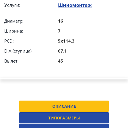
Услуги:
Шиномонтаж
Диаметр:
16
Ширина:
7
PCD:
5x114.3
DIA (ступица):
67.1
Вылет:
45
ОПИСАНИЕ
ТИПОРАЗМЕРЫ