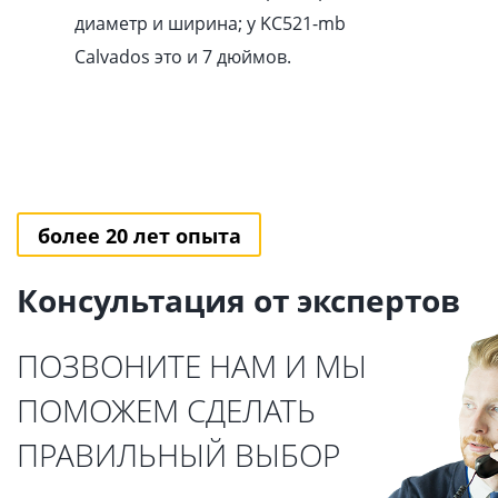
диаметр и ширина; у KC521-mb
Calvados это и 7 дюймов.
более 20 лет опыта
Консультация от экспертов
ПОЗВОНИТЕ НАМ И МЫ
ПОМОЖЕМ СДЕЛАТЬ
ПРАВИЛЬНЫЙ ВЫБОР