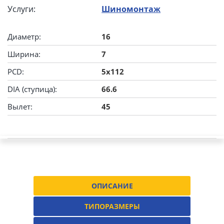
Услуги:
Шиномонтаж
Диаметр:
16
Ширина:
7
PCD:
5x112
DIA (ступица):
66.6
Вылет:
45
ОПИСАНИЕ
ТИПОРАЗМЕРЫ