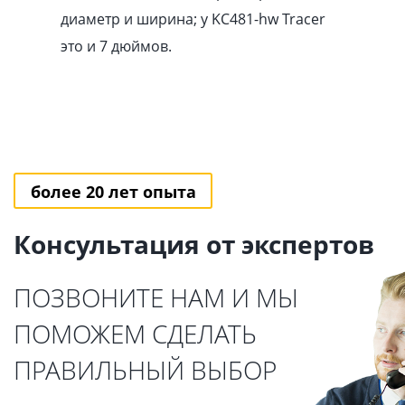
диаметр и ширина; у KC481-hw Tracer
это и 7 дюймов.
более 20 лет опыта
Консультация от экспертов
ПОЗВОНИТЕ НАМ И МЫ
ПОМОЖЕМ СДЕЛАТЬ
ПРАВИЛЬНЫЙ ВЫБОР