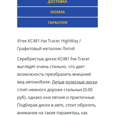
ДОСТАВКА
ОПЛАТА
ГАРАНТИЯ
iFree KC481-hw Tracer HighWay /
Графитовый металлик Литой
Серебристые диски KC481-hw Tracer
выглядят очень стильно, что дает
возможность преобразить внешний
вид автомобиля.
Литые
колесные диски
стоят немного дороже стальных (0.00
pуб
), однако они легкие и практичные.
Подбирая диски в авто, стоит обратить
внимание на такие параметры, как