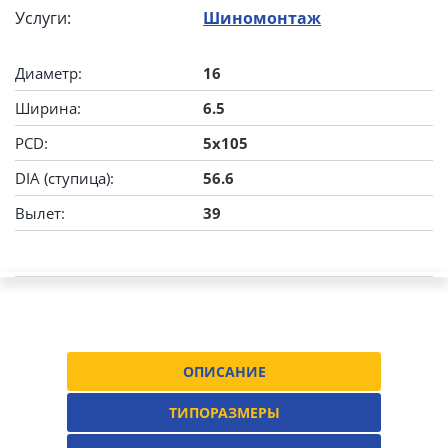
Услуги:
Шиномонтаж
Диаметр:
16
Ширина:
6.5
PCD:
5x105
DIA (ступица):
56.6
Вылет:
39
ОПИСАНИЕ
ТИПОРАЗМЕРЫ