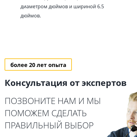
диаметром дюймов и шириной 6.5
дюймов.
более 20 лет опыта
Консультация от экспертов
ПОЗВОНИТЕ НАМ И МЫ
ПОМОЖЕМ СДЕЛАТЬ
ПРАВИЛЬНЫЙ ВЫБОР