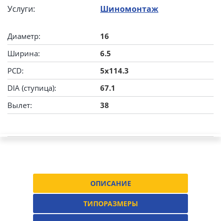
Услуги:
Шиномонтаж
Диаметр:
16
Ширина:
6.5
PCD:
5x114.3
DIA (ступица):
67.1
Вылет:
38
ОПИСАНИЕ
ТИПОРАЗМЕРЫ