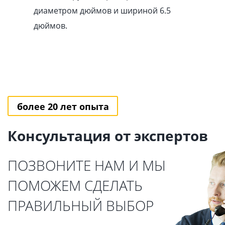
диаметром дюймов и шириной 6.5
дюймов.
более 20 лет опыта
Консультация от экспертов
ПОЗВОНИТЕ НАМ И МЫ
ПОМОЖЕМ СДЕЛАТЬ
ПРАВИЛЬНЫЙ ВЫБОР