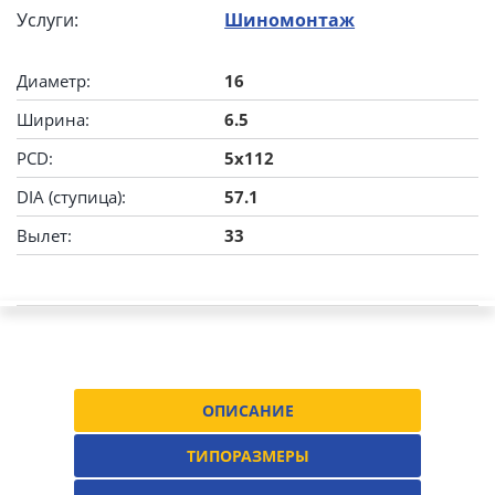
Услуги:
Шиномонтаж
Диаметр:
16
Ширина:
6.5
PCD:
5x112
DIA (ступица):
57.1
Вылет:
33
ОПИСАНИЕ
ТИПОРАЗМЕРЫ