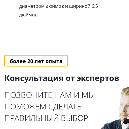
диаметром дюймов и шириной 6.5
дюймов.
более 20 лет опыта
Консультация от экспертов
ПОЗВОНИТЕ НАМ И МЫ
ПОМОЖЕМ СДЕЛАТЬ
ПРАВИЛЬНЫЙ ВЫБОР