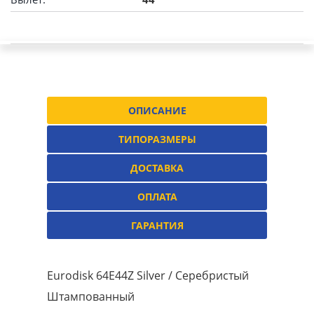
ОПИСАНИЕ
ТИПОРАЗМЕРЫ
ДОСТАВКА
ОПЛАТА
ГАРАНТИЯ
Eurodisk 64E44Z Silver / Серебристый
Штампованный