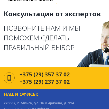
Консультация от экспертов
ПОЗВОНИТЕ НАМ И МЫ
ПОМОЖЕМ СДЕЛАТЬ
ПРАВИЛЬНЫЙ ВЫБОР
+375 (29) 357 37 02
+375 (29) 237 37 02
НАШИ ОФИСЫ:
220062, г. Минск, ул. Тимирязева, д. 114
+375 (29) 357-37-02 Velcom