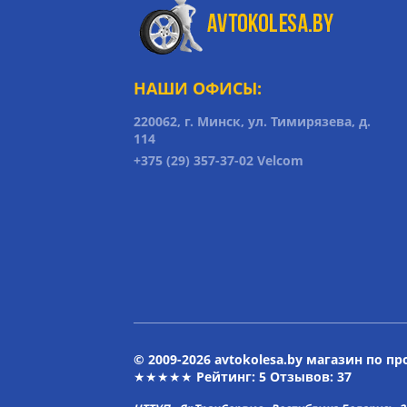
НАШИ ОФИСЫ:
220062, г. Минск, ул. Тимирязева, д.
114
+375 (29) 357-37-02 Velcom
© 2009-2026 avtokolesa.by магазин по п
★★★★★ Рейтинг:
5
Отзывов: 37