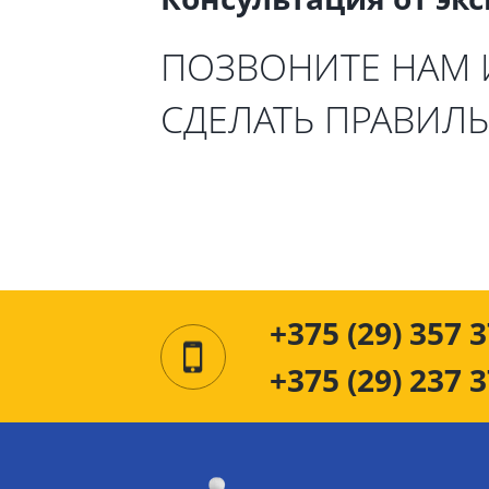
ПОЗВОНИТЕ НАМ
СДЕЛАТЬ ПРАВИЛ
+375 (29) 357 3
+375 (29) 237 3