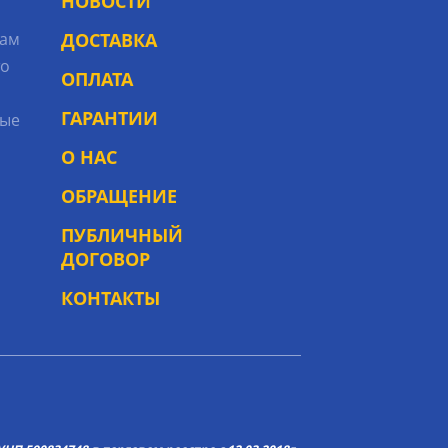
НОВОСТИ
рам
ДОСТАВКА
то
ОПЛАТА
ГАРАНТИИ
ые
О НАС
ОБРАЩЕНИЕ
ПУБЛИЧНЫЙ
ДОГОВОР
КОНТАКТЫ