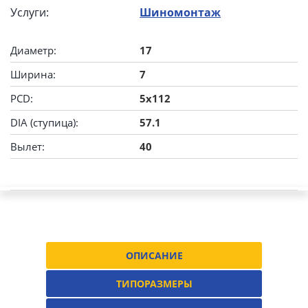
Услуги:
Шиномонтаж
Диаметр:
17
Ширина:
7
PCD:
5x112
DIA (ступица):
57.1
Вылет:
40
ОПИСАНИЕ
ТИПОРАЗМЕРЫ