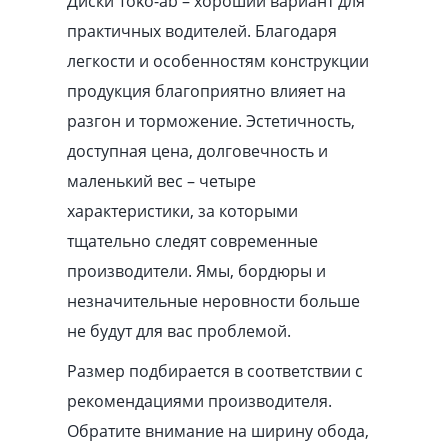
Диски Toko-ab – хороший вариант для
практичных водителей. Благодаря
легкости и особенностям конструкции
продукция благоприятно влияет на
разгон и торможение. Эстетичность,
доступная цена, долговечность и
маленький вес – четыре
характеристики, за которыми
тщательно следят современные
производители. Ямы, бордюры и
незначительные неровности больше
не будут для вас проблемой.
Размер подбирается в соответствии с
рекомендациями производителя.
Обратите внимание на ширину обода,