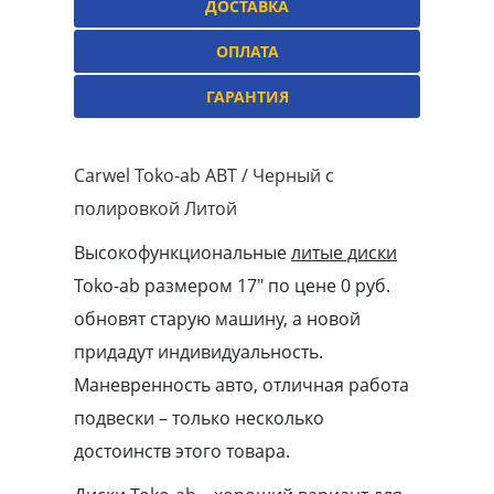
ДОСТАВКА
ОПЛАТА
ГАРАНТИЯ
Carwel Toko-ab ABT / Черный с
полировкой Литой
Высокофункциональные
литые диски
Toko-ab размером 17″ по цене 0 руб.
обновят старую машину, а новой
придадут индивидуальность.
Маневренность авто, отличная работа
подвески – только несколько
достоинств этого товара.