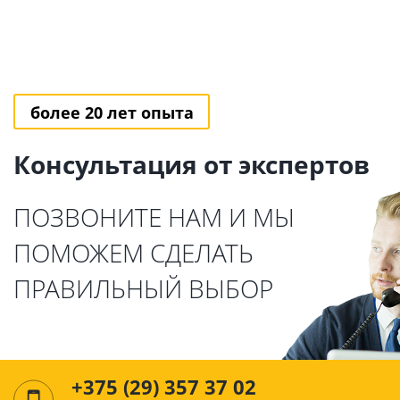
более 20 лет опыта
Консультация от экспертов
ПОЗВОНИТЕ НАМ И МЫ
ПОМОЖЕМ СДЕЛАТЬ
ПРАВИЛЬНЫЙ ВЫБОР
+375 (29) 357 37 02