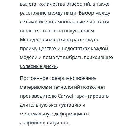
вылета, количества отверстий, а также
расстояние между ними. Выбор между
литыми или штампованными дисками
остается только за покупателем.
Менеджеры магазина расскажут о
преимуществах и недостатках каждой
модели и помогут выбрать подходящие
колесные диски
.
Постоянное совершенствование
материалов и технологий позволяет
производителю Carwel гарантировать
длительную эксплуатацию и
минимальную деформацию в
аварийной ситуации.