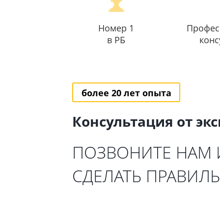
Номер 1
Профес
в РБ
конс
более 20 лет опыта
Консультация от эк
ПОЗВОНИТЕ НАМ
СДЕЛАТЬ ПРАВИЛ