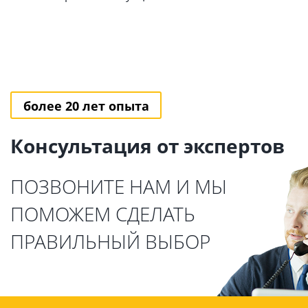
более 20 лет опыта
Консультация от экспертов
ПОЗВОНИТЕ НАМ И МЫ
ПОМОЖЕМ СДЕЛАТЬ
ПРАВИЛЬНЫЙ ВЫБОР