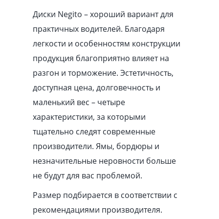
Диски Negito – хороший вариант для
практичных водителей. Благодаря
легкости и особенностям конструкции
продукция благоприятно влияет на
разгон и торможение. Эстетичность,
доступная цена, долговечность и
маленький вес – четыре
характеристики, за которыми
тщательно следят современные
производители. Ямы, бордюры и
незначительные неровности больше
не будут для вас проблемой.
Размер подбирается в соответствии с
рекомендациями производителя.