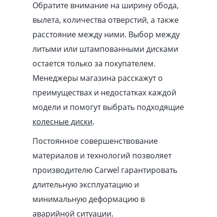
Обратите внимание на ширину обода,
вылета, количества отверстий, а также
расстояние между ними. Выбор между
литыми или штампованными дисками
остается только за покупателем.
Менеджеры магазина расскажут о
преимуществах и недостатках каждой
модели и помогут выбрать подходящие
колесные диски
.
Постоянное совершенствование
материалов и технологий позволяет
производителю Carwel гарантировать
длительную эксплуатацию и
минимальную деформацию в
аварийной ситуации.