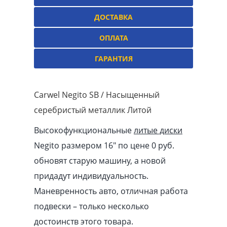
ДОСТАВКА
ОПЛАТА
ГАРАНТИЯ
Carwel Negito SB / Насыщенный
серебристый металлик Литой
Высокофункциональные
литые диски
Negito размером 16″ по цене 0 руб.
обновят старую машину, а новой
придадут индивидуальность.
Маневренность авто, отличная работа
подвески – только несколько
достоинств этого товара.