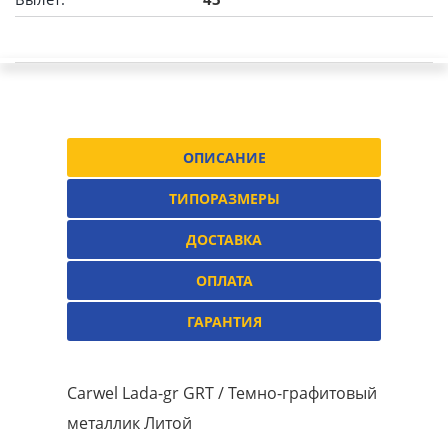
ОПИСАНИЕ
ТИПОРАЗМЕРЫ
ДОСТАВКА
ОПЛАТА
ГАРАНТИЯ
Carwel Lada-gr GRT / Темно-графитовый
металлик Литой