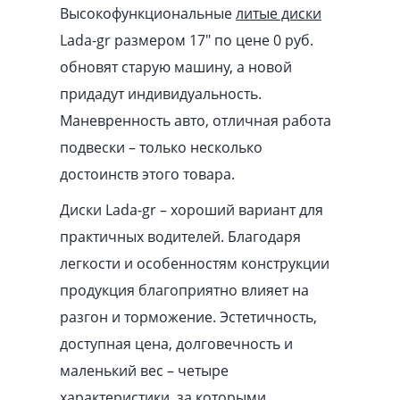
Высокофункциональные
литые диски
Lada-gr размером 17″ по цене 0 руб.
обновят старую машину, а новой
придадут индивидуальность.
Маневренность авто, отличная работа
подвески – только несколько
достоинств этого товара.
Диски Lada-gr – хороший вариант для
практичных водителей. Благодаря
легкости и особенностям конструкции
продукция благоприятно влияет на
разгон и торможение. Эстетичность,
доступная цена, долговечность и
маленький вес – четыре
характеристики, за которыми