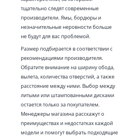
тщательно следят современные
производители. Ямы, бордюры и
незначительные неровности больше
не будут для вас проблемой.
Размер подбирается в соответствии с
рекомендациями производителя.
Обратите внимание на ширину обода,
вылета, количества отверстий, а также
расстояние между ними. Выбор между
литыми или штампованными дисками
остается только за покупателем.
Менеджеры магазина расскажут о
преимуществах и недостатках каждой
модели и помогут выбрать подходящие