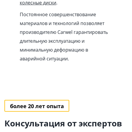
колесные диски
.
Постоянное совершенствование
материалов и технологий позволяет
производителю Carwel гарантировать
длительную эксплуатацию и
минимальную деформацию в
аварийной ситуации.
более 20 лет опыта
Консультация от экспертов