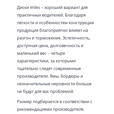
Диски Imles – хороший вариант для
практичных водителей. Благодаря
легкости и особенностям конструкции
продукция благоприятно влияет на
разгон и торможение. Эстетичность,
доступная цена, долговечность и
маленький вес – четыре
характеристики, за которыми
тщательно следят современные
производители. Ямы, бордюры и
незначительные неровности больше
не будут для вас проблемой.
Размер подбирается в соответствии с
рекомендациями производителя.