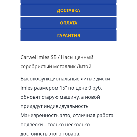
ДОСТАВКА
ОПЛАТА
ГАРАНТИЯ
Carwel Imles SB / Насыщенный
серебристый металлик Литой
Высокофункциональные
литые диски
Imles размером 15″ по цене 0 руб.
обновят старую машину, а новой
придадут индивидуальность.
Маневренность авто, отличная работа
подвески – только несколько
достоинств этого товара.