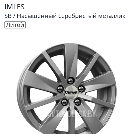
IMLES
SB / Насыщенный серебристый металлик
Литой