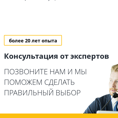
более 20 лет опыта
Консультация от экспертов
ПОЗВОНИТЕ НАМ И МЫ
ПОМОЖЕМ СДЕЛАТЬ
ПРАВИЛЬНЫЙ ВЫБОР