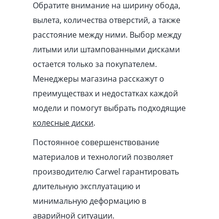
Обратите внимание на ширину обода,
вылета, количества отверстий, а также
расстояние между ними. Выбор между
литыми или штампованными дисками
остается только за покупателем.
Менеджеры магазина расскажут о
преимуществах и недостатках каждой
модели и помогут выбрать подходящие
колесные диски
.
Постоянное совершенствование
материалов и технологий позволяет
производителю Carwel гарантировать
длительную эксплуатацию и
минимальную деформацию в
аварийной ситуации.