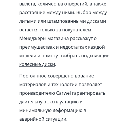
вылета, количества отверстий, а также
расстояние между ними. Выбор между
литыми или штампованными дисками
остается только за покупателем.
Менеджеры магазина расскажут о
преимуществах и недостатках каждой
модели и помогут выбрать подходящие
колесные диски
.
Постоянное совершенствование
материалов и технологий позволяет
производителю Carwel гарантировать
длительную эксплуатацию и
минимальную деформацию в
аварийной ситуации.