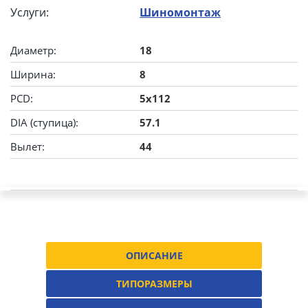
Услуги:
Шиномонтаж
Диаметр:
18
Ширина:
8
PCD:
5x112
DIA (ступица):
57.1
Вылет:
44
ОПИСАНИЕ
ТИПОРАЗМЕРЫ