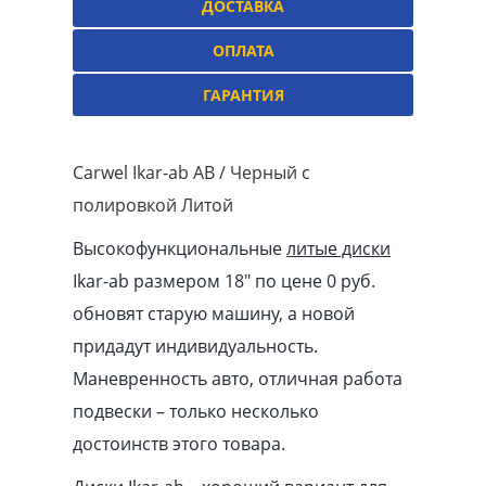
ДОСТАВКА
ОПЛАТА
ГАРАНТИЯ
Carwel Ikar-ab AB / Черный с
полировкой Литой
Высокофункциональные
литые диски
Ikar-ab размером 18″ по цене 0 руб.
обновят старую машину, а новой
придадут индивидуальность.
Маневренность авто, отличная работа
подвески – только несколько
достоинств этого товара.