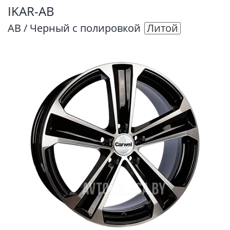
IKAR-AB
AB / Черный с полировкой
Литой