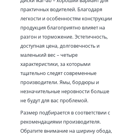
Диски Ikar-ab – хороший вариант для
практичных водителей. Благодаря
легкости и особенностям конструкции
продукция благоприятно влияет на
разгон и торможение. Эстетичность,
доступная цена, долговечность и
маленький вес – четыре
характеристики, за которыми
тщательно следят современные
производители. Ямы, бордюры и
незначительные неровности больше
не будут для вас проблемой.
Размер подбирается в соответствии с
рекомендациями производителя.
Обратите внимание на ширину обода,