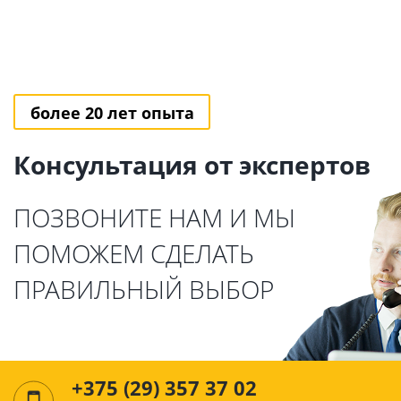
более 20 лет опыта
Консультация от экспертов
ПОЗВОНИТЕ НАМ И МЫ
ПОМОЖЕМ СДЕЛАТЬ
ПРАВИЛЬНЫЙ ВЫБОР
+375 (29) 357 37 02