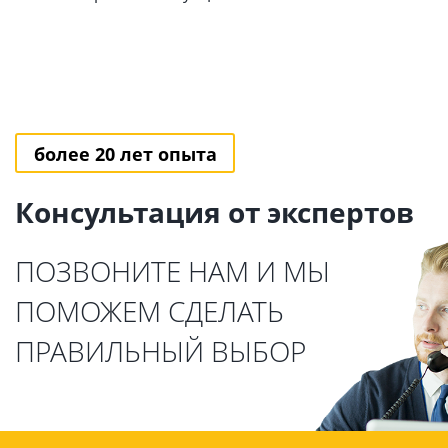
более 20 лет опыта
Консультация от экспертов
ПОЗВОНИТЕ НАМ И МЫ
ПОМОЖЕМ СДЕЛАТЬ
ПРАВИЛЬНЫЙ ВЫБОР