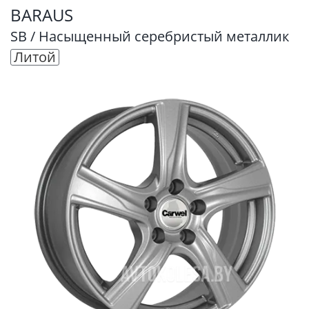
BARAUS
SB / Насыщенный серебристый металлик
Литой