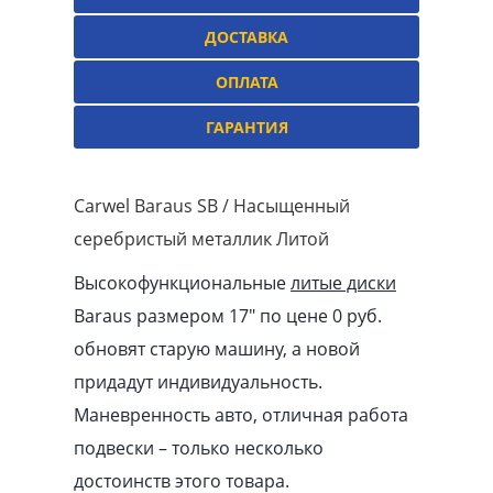
ДОСТАВКА
ОПЛАТА
ГАРАНТИЯ
Carwel Baraus SB / Насыщенный
серебристый металлик Литой
Высокофункциональные
литые диски
Baraus размером 17″ по цене 0 руб.
обновят старую машину, а новой
придадут индивидуальность.
Маневренность авто, отличная работа
подвески – только несколько
достоинств этого товара.