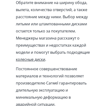
Обратите внимание на ширину обода,
вылета, количества отверстий, а также
расстояние между ними. Выбор между
литыми или штампованными дисками
остается только за покупателем.
Менеджеры магазина расскажут о
преимуществах и недостатках каждой
модели и помогут выбрать подходящие
колесные диски
.
Постоянное совершенствование
материалов и технологий позволяет
производителю Carwel гарантировать
длительную эксплуатацию и
минимальную деформацию в
аварийной ситуации.