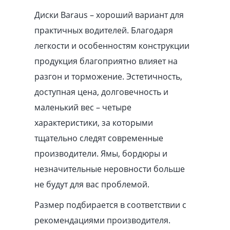
Диски Baraus – хороший вариант для
практичных водителей. Благодаря
легкости и особенностям конструкции
продукция благоприятно влияет на
разгон и торможение. Эстетичность,
доступная цена, долговечность и
маленький вес – четыре
характеристики, за которыми
тщательно следят современные
производители. Ямы, бордюры и
незначительные неровности больше
не будут для вас проблемой.
Размер подбирается в соответствии с
рекомендациями производителя.