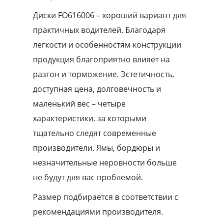
Диски FO616006 – хороший вариант для
практичных водителей. Благодаря
легкости и особенностям конструкции
продукция благоприятно влияет на
разгон и торможение. Эстетичность,
доступная цена, долговечность и
маленький вес – четыре
характеристики, за которыми
тщательно следят современные
производители. Ямы, бордюры и
незначительные неровности больше
не будут для вас проблемой.
Размер подбирается в соответствии с
рекомендациями производителя.