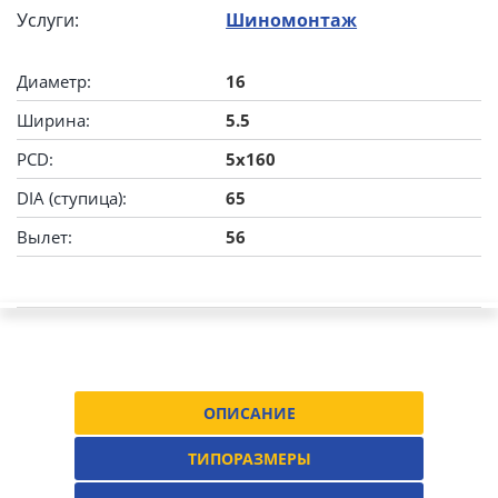
Услуги:
Шиномонтаж
Диаметр:
16
Ширина:
5.5
PCD:
5x160
DIA (ступица):
65
Вылет:
56
ОПИСАНИЕ
ТИПОРАЗМЕРЫ