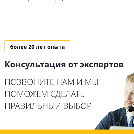
более 20 лет опыта
Консультация от экспертов
ПОЗВОНИТЕ НАМ И МЫ
ПОМОЖЕМ СДЕЛАТЬ
ПРАВИЛЬНЫЙ ВЫБОР