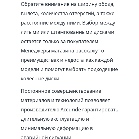
Обратите внимание на ширину обода,
вылета, количества отверстий, а также
расстояние между ними. Выбор между
литыми или штампованными дисками
остается только за покупателем.
Менеджеры магазина расскажут о
преимуществах и недостатках каждой
модели и помогут выбрать подходящие
колесные диски
.
Постоянное совершенствование
материалов и технологий позволяет
производителю Accuride гарантировать
длительную эксплуатацию и
минимальную деформацию в
аварийной ситуации.