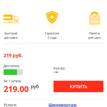
Быстрая
Гарантия
Пакеты
доставка
2 года
для шин
219 руб.
Доступно:
Кол-во:
За 1 штуку:
pуб
219.00
КУПИТЬ
Услуги:
Шиномонтаж