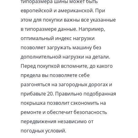
типоразмера шины может быть
европейской и американской. При
этом для покупки важны все указанные
в типоразмере данные. Например,
оптимальный индекс нагрузки
позволяет загружать машину без
дополнительной нагрузки на детали.
Перед покупкой вспомните, до какого
предела вы позволяете себе
разгоняться на загородных дорогах и
прибавьте 20. Правильно подобранная
покрышка позволит сэкономить на
ремонте и обеспечит безопасность
передвижения независимо от
погодных условий.