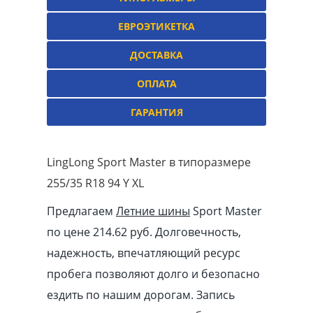
ЕВРОЭТИКЕТКА
ДОСТАВКА
ОПЛАТА
ГАРАНТИЯ
LingLong Sport Мaster в типоразмере
255/35 R18 94 Y XL
Предлагаем
Летние шины
Sport Мaster
по цене 214.62
pуб
. Долговечность,
надежность, впечатляющий ресурс
пробега позволяют долго и безопасно
ездить по нашим дорогам. Запись