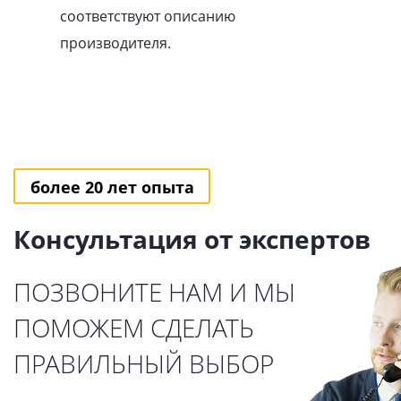
соответствуют описанию
производителя.
более 20 лет опыта
Консультация от экспертов
ПОЗВОНИТЕ НАМ И МЫ
ПОМОЖЕМ СДЕЛАТЬ
ПРАВИЛЬНЫЙ ВЫБОР