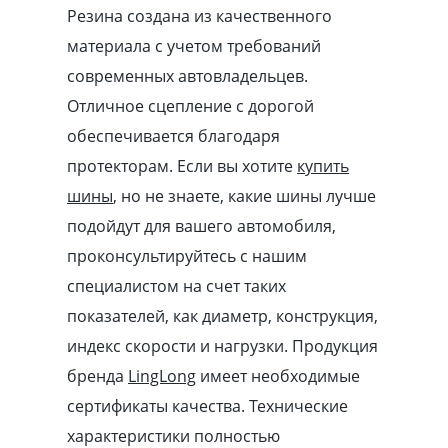
Резина создана из качественного
материала с учетом требований
современных автовладельцев.
Отличное сцепление с дорогой
обеспечивается благодаря
протекторам. Если вы хотите
купить
шины
, но не знаете, какие шины лучше
подойдут для вашего автомобиля,
проконсультируйтесь с нашим
специалистом на счет таких
показателей, как диаметр, конструкция,
индекс скорости и нагрузки. Продукция
бренда
LingLong
имеет необходимые
сертификаты качества. Технические
характеристики полностью