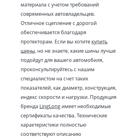
материала с учетом требований
современных автовладельцев.
Отличное сцепление с дорогой
обеспечивается благодаря
протекторам. Если вы хотите
купить
шины
, но не знаете, какие шины лучше
подойдут для вашего автомобиля,
проконсультируйтесь с нашим
специалистом на счет таких
показателей, как диаметр, конструкция,
индекс скорости и нагрузки. Продукция
бренда
LingLong
имеет необходимые
сертификаты качества. Технические
характеристики полностью
соответствуют описанию