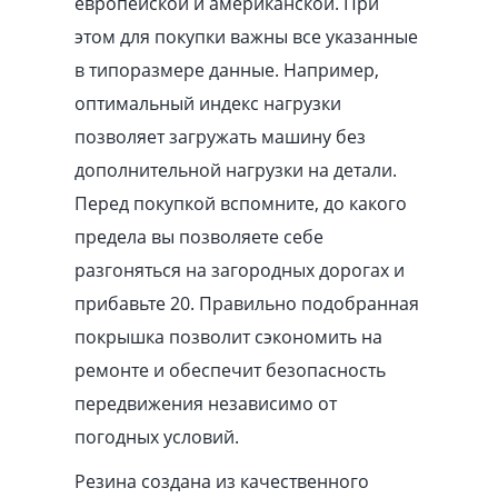
европейской и американской. При
этом для покупки важны все указанные
в типоразмере данные. Например,
оптимальный индекс нагрузки
позволяет загружать машину без
дополнительной нагрузки на детали.
Перед покупкой вспомните, до какого
предела вы позволяете себе
разгоняться на загородных дорогах и
прибавьте 20. Правильно подобранная
покрышка позволит сэкономить на
ремонте и обеспечит безопасность
передвижения независимо от
погодных условий.
Резина создана из качественного