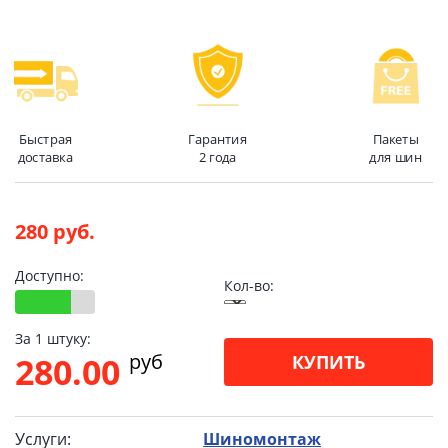
Быстрая
Гарантия
Пакеты
доставка
2 года
для шин
280 руб.
Доступно:
Кол-во:
За 1 штуку:
pуб
280.00
КУПИТЬ
Услуги:
Шиномонтаж