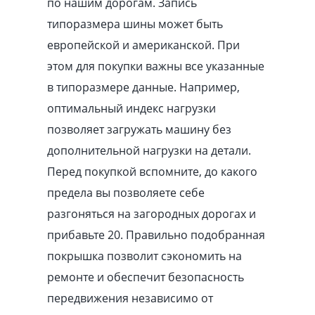
по нашим дорогам. Запись
типоразмера шины может быть
европейской и американской. При
этом для покупки важны все указанные
в типоразмере данные. Например,
оптимальный индекс нагрузки
позволяет загружать машину без
дополнительной нагрузки на детали.
Перед покупкой вспомните, до какого
предела вы позволяете себе
разгоняться на загородных дорогах и
прибавьте 20. Правильно подобранная
покрышка позволит сэкономить на
ремонте и обеспечит безопасность
передвижения независимо от