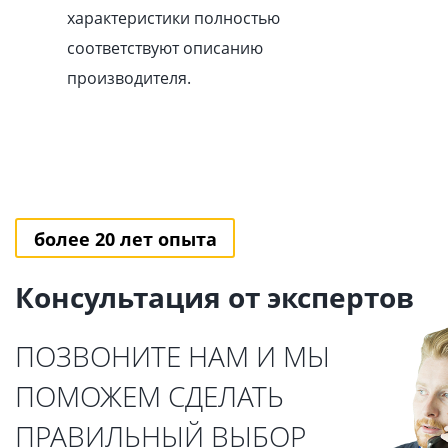
характеристики полностью
соответствуют описанию
производителя.
более 20 лет опыта
Консультация от экспертов
ПОЗВОНИТЕ НАМ И МЫ
ПОМОЖЕМ СДЕЛАТЬ
ПРАВИЛЬНЫЙ ВЫБОР