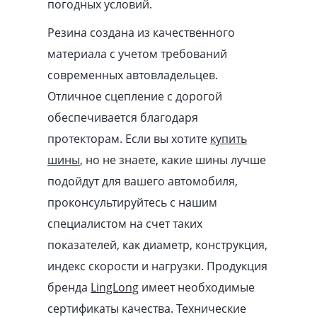
погодных условий.
Резина создана из качественного
материала с учетом требований
современных автовладельцев.
Отличное сцепление с дорогой
обеспечивается благодаря
протекторам. Если вы хотите
купить
шины
, но не знаете, какие шины лучше
подойдут для вашего автомобиля,
проконсультируйтесь с нашим
специалистом на счет таких
показателей, как диаметр, конструкция,
индекс скорости и нагрузки. Продукция
бренда
LingLong
имеет необходимые
сертификаты качества. Технические