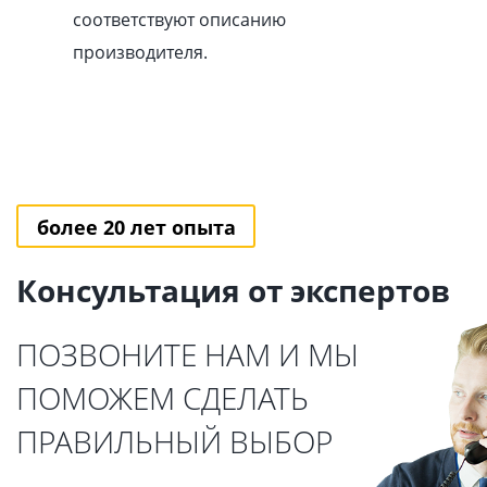
соответствуют описанию
производителя.
более 20 лет опыта
Консультация от экспертов
ПОЗВОНИТЕ НАМ И МЫ
ПОМОЖЕМ СДЕЛАТЬ
ПРАВИЛЬНЫЙ ВЫБОР