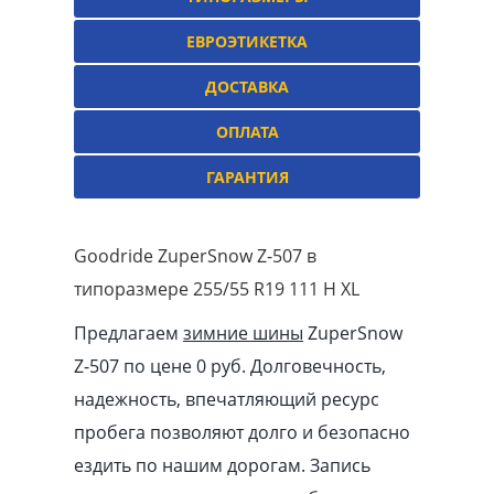
ЕВРОЭТИКЕТКА
ДОСТАВКА
ОПЛАТА
ГАРАНТИЯ
Goodride ZuperSnow Z-507 в
типоразмере 255/55 R19 111 H XL
Предлагаем
зимние шины
ZuperSnow
Z-507 по цене 0 руб. Долговечность,
надежность, впечатляющий ресурс
пробега позволяют долго и безопасно
ездить по нашим дорогам. Запись