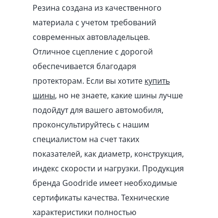
Резина создана из качественного
материала с учетом требований
современных автовладельцев.
Отличное сцепление с дорогой
обеспечивается благодаря
протекторам. Если вы хотите
купить
шины
, но не знаете, какие шины лучше
подойдут для вашего автомобиля,
проконсультируйтесь с нашим
специалистом на счет таких
показателей, как диаметр, конструкция,
индекс скорости и нагрузки. Продукция
бренда Goodride имеет необходимые
сертификаты качества. Технические
характеристики полностью