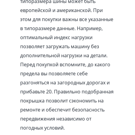
типоразмера шины может быть
европейской и американской. При
этом для покупки важны все указанные
в типоразмере данные. Например,
оптимальный индекс нагрузки
позволяет загружать машину без
дополнительной нагрузки на детали.
Перед покупкой вспомните, до какого
предела вы позволяете себе
разгоняться на загородных дорогах и
прибавьте 20. Правильно подобранная
покрышка позволит сэкономить на
ремонте и обеспечит безопасность
передвижения независимо от
погодных условий.