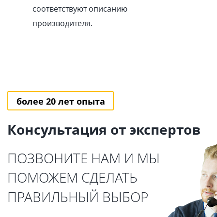
соответствуют описанию
производителя.
более 20 лет опыта
Консультация от экспертов
ПОЗВОНИТЕ НАМ И МЫ
ПОМОЖЕМ СДЕЛАТЬ
ПРАВИЛЬНЫЙ ВЫБОР