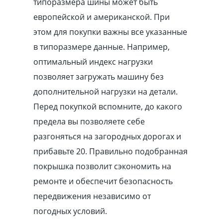
типоразмера шины может быть
европейской и американской. При
этом для покупки важны все указанные
в типоразмере данные. Например,
оптимальный индекс нагрузки
позволяет загружать машину без
дополнительной нагрузки на детали.
Перед покупкой вспомните, до какого
предела вы позволяете себе
разгоняться на загородных дорогах и
прибавьте 20. Правильно подобранная
покрышка позволит сэкономить на
ремонте и обеспечит безопасность
передвижения независимо от
погодных условий.