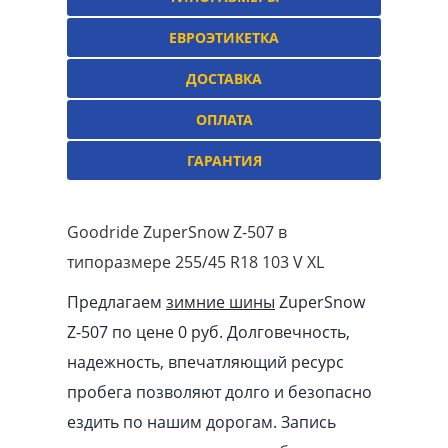
ЕВРОЭТИКЕТКА
ДОСТАВКА
ОПЛАТА
ГАРАНТИЯ
Goodride ZuperSnow Z-507 в
типоразмере 255/45 R18 103 V XL
Предлагаем
зимние шины
ZuperSnow
Z-507 по цене 0 руб. Долговечность,
надежность, впечатляющий ресурс
пробега позволяют долго и безопасно
ездить по нашим дорогам. Запись