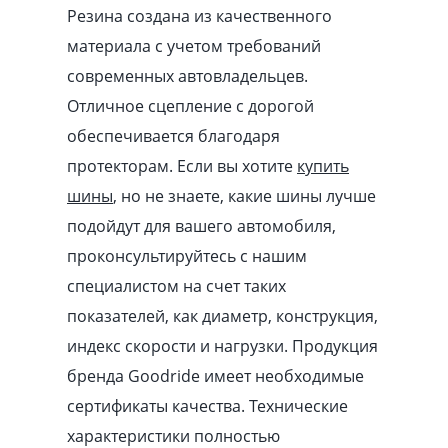
Резина создана из качественного
материала с учетом требований
современных автовладельцев.
Отличное сцепление с дорогой
обеспечивается благодаря
протекторам. Если вы хотите
купить
шины
, но не знаете, какие шины лучше
подойдут для вашего автомобиля,
проконсультируйтесь с нашим
специалистом на счет таких
показателей, как диаметр, конструкция,
индекс скорости и нагрузки. Продукция
бренда Goodride имеет необходимые
сертификаты качества. Технические
характеристики полностью