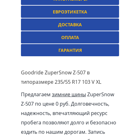
ЕВРОЭТИКЕТКА
ДОСТАВКА
ОПЛАТА
ГАРАНТИЯ
Goodride ZuperSnow Z-507 в
типоразмере 235/55 R17 103 V XL
Предлагаем
зимние шины
ZuperSnow
Z-507 по цене 0 руб. Долговечность,
надежность, впечатляющий ресурс
пробега позволяют долго и безопасно
ездить по нашим дорогам. Запись