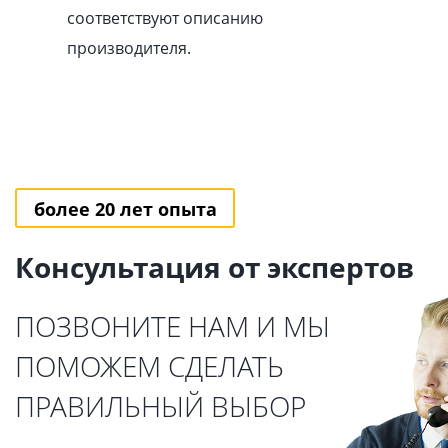
соответствуют описанию
производителя.
более 20 лет опыта
Консультация от экспертов
ПОЗВОНИТЕ НАМ И МЫ
ПОМОЖЕМ СДЕЛАТЬ
ПРАВИЛЬНЫЙ ВЫБОР