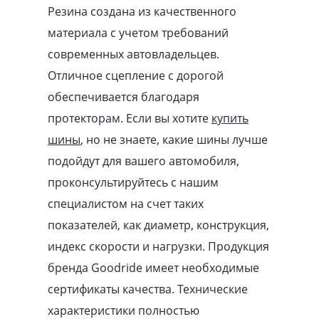
Резина создана из качественного
материала с учетом требований
современных автовладельцев.
Отличное сцепление с дорогой
обеспечивается благодаря
протекторам. Если вы хотите
купить
шины
, но не знаете, какие шины лучше
подойдут для вашего автомобиля,
проконсультируйтесь с нашим
специалистом на счет таких
показателей, как диаметр, конструкция,
индекс скорости и нагрузки. Продукция
бренда Goodride имеет необходимые
сертификаты качества. Технические
характеристики полностью