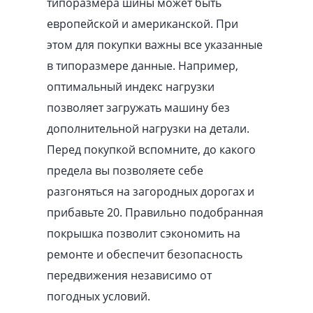
типоразмера шины может быть
европейской и американской. При
этом для покупки важны все указанные
в типоразмере данные. Например,
оптимальный индекс нагрузки
позволяет загружать машину без
дополнительной нагрузки на детали.
Перед покупкой вспомните, до какого
предела вы позволяете себе
разгоняться на загородных дорогах и
прибавьте 20. Правильно подобранная
покрышка позволит сэкономить на
ремонте и обеспечит безопасность
передвижения независимо от
погодных условий.