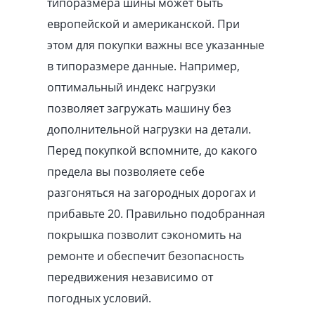
типоразмера шины может быть
европейской и американской. При
этом для покупки важны все указанные
в типоразмере данные. Например,
оптимальный индекс нагрузки
позволяет загружать машину без
дополнительной нагрузки на детали.
Перед покупкой вспомните, до какого
предела вы позволяете себе
разгоняться на загородных дорогах и
прибавьте 20. Правильно подобранная
покрышка позволит сэкономить на
ремонте и обеспечит безопасность
передвижения независимо от
погодных условий.