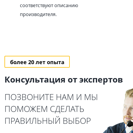
соответствуют описанию
производителя.
более 20 лет опыта
Консультация от экспертов
ПОЗВОНИТЕ НАМ И МЫ
ПОМОЖЕМ СДЕЛАТЬ
ПРАВИЛЬНЫЙ ВЫБОР