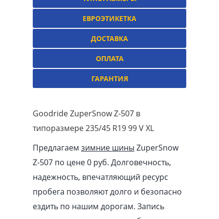
ЕВРОЭТИКЕТКА
ДОСТАВКА
ОПЛАТА
ГАРАНТИЯ
Goodride ZuperSnow Z-507 в
типоразмере 235/45 R19 99 V XL
Предлагаем
зимние шины
ZuperSnow
Z-507 по цене 0 руб. Долговечность,
надежность, впечатляющий ресурс
пробега позволяют долго и безопасно
ездить по нашим дорогам. Запись