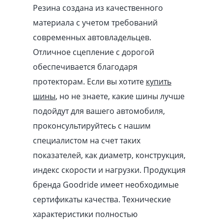
Резина создана из качественного
материала с учетом требований
современных автовладельцев.
Отличное сцепление с дорогой
обеспечивается благодаря
протекторам. Если вы хотите
купить
шины
, но не знаете, какие шины лучше
подойдут для вашего автомобиля,
проконсультируйтесь с нашим
специалистом на счет таких
показателей, как диаметр, конструкция,
индекс скорости и нагрузки. Продукция
бренда Goodride имеет необходимые
сертификаты качества. Технические
характеристики полностью