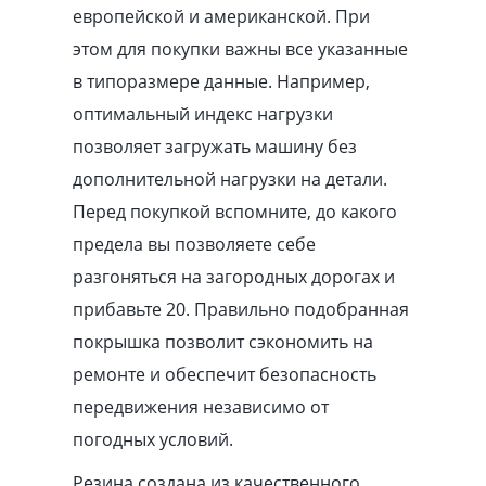
европейской и американской. При
этом для покупки важны все указанные
в типоразмере данные. Например,
оптимальный индекс нагрузки
позволяет загружать машину без
дополнительной нагрузки на детали.
Перед покупкой вспомните, до какого
предела вы позволяете себе
разгоняться на загородных дорогах и
прибавьте 20. Правильно подобранная
покрышка позволит сэкономить на
ремонте и обеспечит безопасность
передвижения независимо от
погодных условий.
Резина создана из качественного