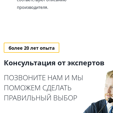
производителя.
более 20 лет опыта
Консультация от экспертов
ПОЗВОНИТЕ НАМ И МЫ
ПОМОЖЕМ СДЕЛАТЬ
ПРАВИЛЬНЫЙ ВЫБОР