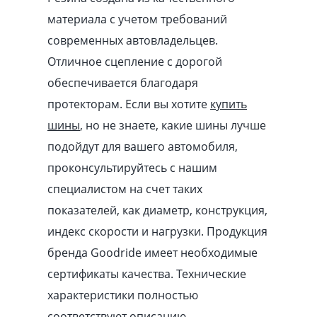
материала с учетом требований
современных автовладельцев.
Отличное сцепление с дорогой
обеспечивается благодаря
протекторам. Если вы хотите
купить
шины
, но не знаете, какие шины лучше
подойдут для вашего автомобиля,
проконсультируйтесь с нашим
специалистом на счет таких
показателей, как диаметр, конструкция,
индекс скорости и нагрузки. Продукция
бренда Goodride имеет необходимые
сертификаты качества. Технические
характеристики полностью
соответствуют описанию