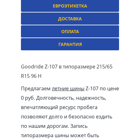
ЕВРОЭТИКЕТКА
ДОСТАВКА
ОПЛАТА
ГАРАНТИЯ
Goodride Z-107 в типоразмере 215/65
R15 96 H
Предлагаем
летние шины
Z-107 по цене
0 руб. Долговечность, надежность,
впечатляющий ресурс пробега
позволяют долго и безопасно ездить
по нашим дорогам. Запись
типоразмера шины может быть