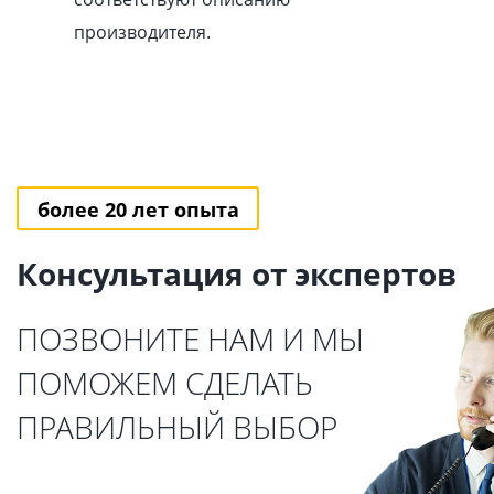
производителя.
более 20 лет опыта
Консультация от экспертов
ПОЗВОНИТЕ НАМ И МЫ
ПОМОЖЕМ СДЕЛАТЬ
ПРАВИЛЬНЫЙ ВЫБОР