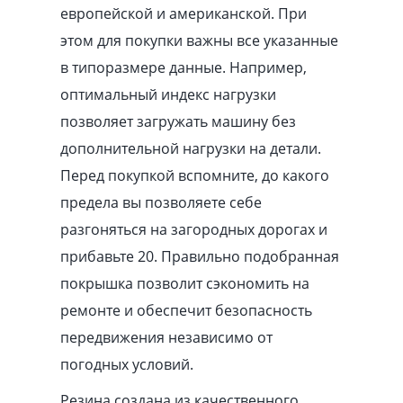
европейской и американской. При
этом для покупки важны все указанные
в типоразмере данные. Например,
оптимальный индекс нагрузки
позволяет загружать машину без
дополнительной нагрузки на детали.
Перед покупкой вспомните, до какого
предела вы позволяете себе
разгоняться на загородных дорогах и
прибавьте 20. Правильно подобранная
покрышка позволит сэкономить на
ремонте и обеспечит безопасность
передвижения независимо от
погодных условий.
Резина создана из качественного