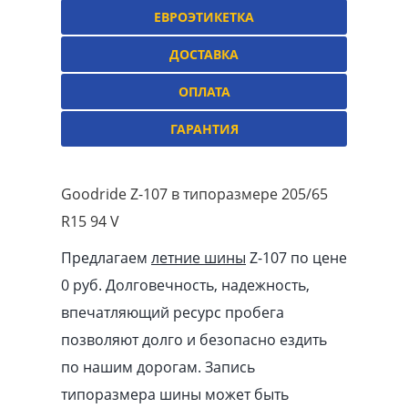
ЕВРОЭТИКЕТКА
ДОСТАВКА
ОПЛАТА
ГАРАНТИЯ
Goodride Z-107 в типоразмере 205/65
R15 94 V
Предлагаем
летние шины
Z-107 по цене
0 руб. Долговечность, надежность,
впечатляющий ресурс пробега
позволяют долго и безопасно ездить
по нашим дорогам. Запись
типоразмера шины может быть