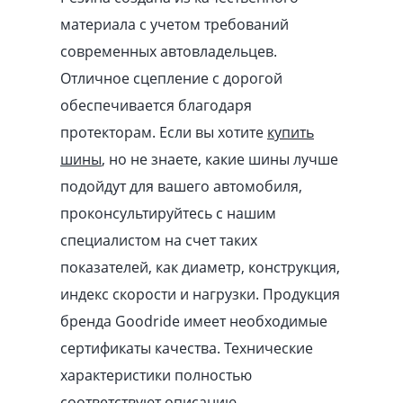
материала с учетом требований
современных автовладельцев.
Отличное сцепление с дорогой
обеспечивается благодаря
протекторам. Если вы хотите
купить
шины
, но не знаете, какие шины лучше
подойдут для вашего автомобиля,
проконсультируйтесь с нашим
специалистом на счет таких
показателей, как диаметр, конструкция,
индекс скорости и нагрузки. Продукция
бренда Goodride имеет необходимые
сертификаты качества. Технические
характеристики полностью
соответствуют описанию