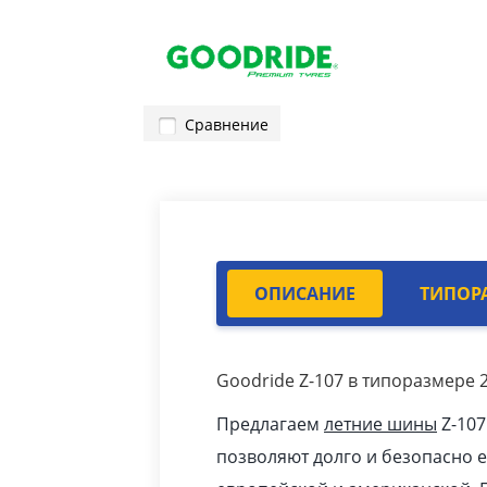
Сравнение
ОПИСАНИЕ
ТИПОР
Goodride Z-107 в типоразмере 2
Предлагаем
летние шины
Z-107
позволяют долго и безопасно 