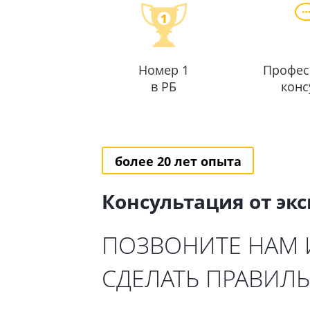
Номер 1
Профес
в РБ
конс
более 20 лет опыта
Консультация от эк
ПОЗВОНИТЕ НАМ
СДЕЛАТЬ ПРАВИЛ