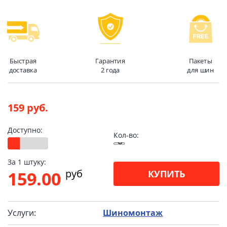
Быстрая
Гарантия
Пакеты
доставка
2 года
для шин
159 руб.
Доступно:
Кол-во:
За 1 штуку:
pуб
159.00
КУПИТЬ
Услуги:
Шиномонтаж