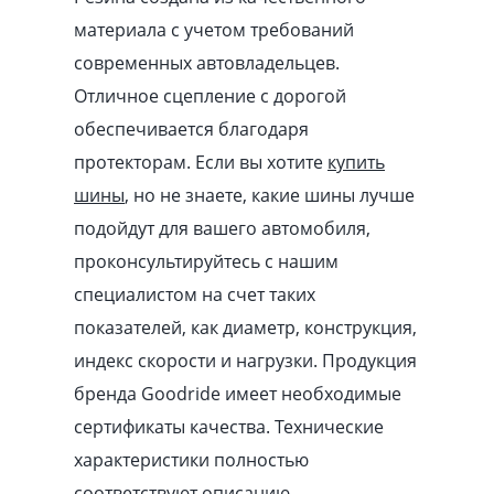
материала с учетом требований
современных автовладельцев.
Отличное сцепление с дорогой
обеспечивается благодаря
протекторам. Если вы хотите
купить
шины
, но не знаете, какие шины лучше
подойдут для вашего автомобиля,
проконсультируйтесь с нашим
специалистом на счет таких
показателей, как диаметр, конструкция,
индекс скорости и нагрузки. Продукция
бренда Goodride имеет необходимые
сертификаты качества. Технические
характеристики полностью
соответствуют описанию