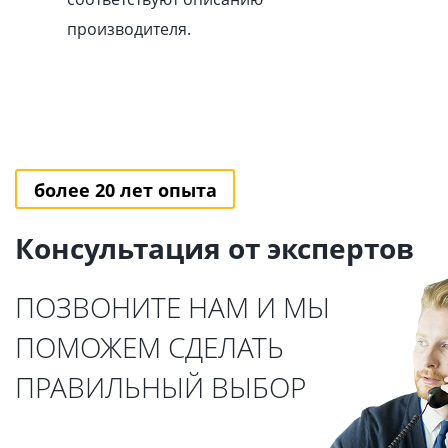
производителя.
более 20 лет опыта
Консультация от экспертов
ПОЗВОНИТЕ НАМ И МЫ
ПОМОЖЕМ СДЕЛАТЬ
ПРАВИЛЬНЫЙ ВЫБОР