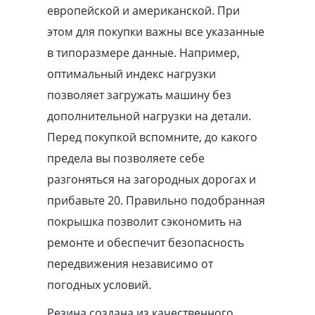
европейской и американской. При
этом для покупки важны все указанные
в типоразмере данные. Например,
оптимальный индекс нагрузки
позволяет загружать машину без
дополнительной нагрузки на детали.
Перед покупкой вспомните, до какого
предела вы позволяете себе
разгоняться на загородных дорогах и
прибавьте 20. Правильно подобранная
покрышка позволит сэкономить на
ремонте и обеспечит безопасность
передвижения независимо от
погодных условий.
Резина создана из качественного