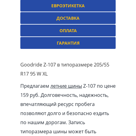
ЕВРОЭТИКЕТКА
ДОСТАВКА
ОПЛАТА
ГАРАНТИЯ
Goodride Z-107 в типоразмере 205/55
R17 95 W XL
Предлагаем
летние шины
Z-107 по цене
159 руб. Долговечность, надежность,
впечатляющий ресурс пробега
позволяют долго и безопасно ездить
по нашим дорогам. Запись
типоразмера шины может быть