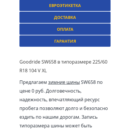
ЕВРОЭТИКЕТКА
ДОСТАВКА
ОПЛАТА
ГАРАНТИЯ
Goodride SW658 в типоразмере 225/60
R18 104 V XL
Предлагаем
зимние шины
SW658 по
цене 0 руб. Долговечность,
надежность, впечатляющий ресурс
пробега позволяют долго и безопасно
ездить по нашим дорогам. Запись
типоразмера шины может быть