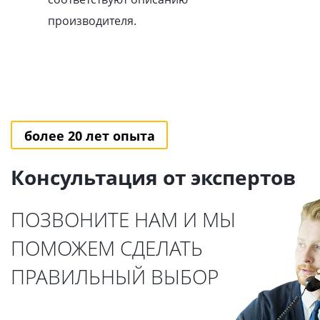
производителя.
более 20 лет опыта
Консультация от экспертов
ПОЗВОНИТЕ НАМ И МЫ
ПОМОЖЕМ СДЕЛАТЬ
ПРАВИЛЬНЫЙ ВЫБОР