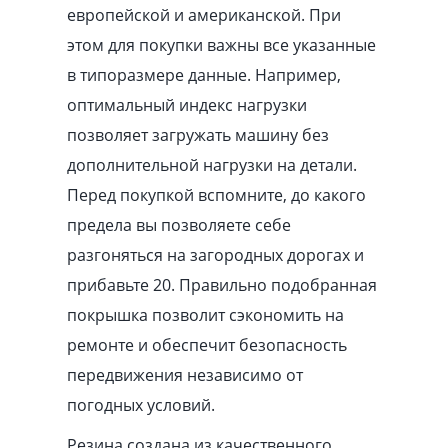
европейской и американской. При
этом для покупки важны все указанные
в типоразмере данные. Например,
оптимальный индекс нагрузки
позволяет загружать машину без
дополнительной нагрузки на детали.
Перед покупкой вспомните, до какого
предела вы позволяете себе
разгоняться на загородных дорогах и
прибавьте 20. Правильно подобранная
покрышка позволит сэкономить на
ремонте и обеспечит безопасность
передвижения независимо от
погодных условий.
Резина создана из качественного