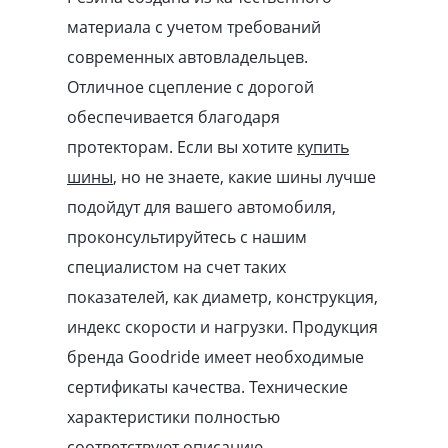
материала с учетом требований
современных автовладельцев.
Отличное сцепление с дорогой
обеспечивается благодаря
протекторам. Если вы хотите
купить
шины
, но не знаете, какие шины лучше
подойдут для вашего автомобиля,
проконсультируйтесь с нашим
специалистом на счет таких
показателей, как диаметр, конструкция,
индекс скорости и нагрузки. Продукция
бренда Goodride имеет необходимые
сертификаты качества. Технические
характеристики полностью
соответствуют описанию