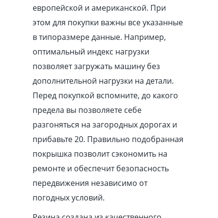
европейской и американской. При
этом для покупки важны все указанные
в типоразмере данные. Например,
оптимальный индекс нагрузки
позволяет загружать машину без
дополнительной нагрузки на детали.
Перед покупкой вспомните, до какого
предела вы позволяете себе
разгоняться на загородных дорогах и
прибавьте 20. Правильно подобранная
покрышка позволит сэкономить на
ремонте и обеспечит безопасность
передвижения независимо от
погодных условий.
Резина создана из качественного