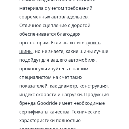
материала с учетом требований
современных автовладельцев.
Отличное сцепление с дорогой
обеспечивается благодаря
протекторам. Если вы хотите
купить
шины
, но не знаете, какие шины лучше
подойдут для вашего автомобиля,
проконсультируйтесь с нашим
специалистом на счет таких
показателей, как диаметр, конструкция,
индекс скорости и нагрузки. Продукция
бренда Goodride имеет необходимые
сертификаты качества. Технические
характеристики полностью