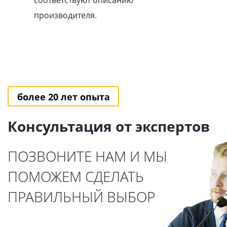
соответствуют описанию
производителя.
более 20 лет опыта
Консультация от экспертов
ПОЗВОНИТЕ НАМ И МЫ
ПОМОЖЕМ СДЕЛАТЬ
ПРАВИЛЬНЫЙ ВЫБОР