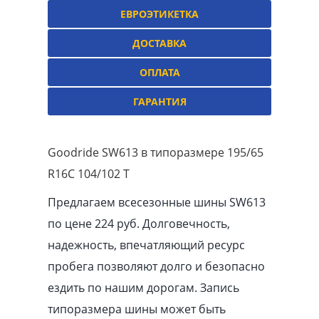
ЕВРОЭТИКЕТКА
ДОСТАВКА
ОПЛАТА
ГАРАНТИЯ
Goodride SW613 в типоразмере 195/65
R16C 104/102 T
Предлагаем всесезонные шины SW613
по цене 224 руб. Долговечность,
надежность, впечатляющий ресурс
пробега позволяют долго и безопасно
ездить по нашим дорогам. Запись
типоразмера шины может быть