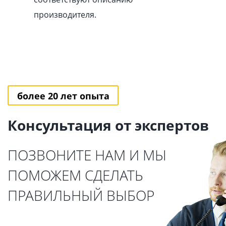
производителя.
более 20 лет опыта
Консультация от экспертов
ПОЗВОНИТЕ НАМ И МЫ
ПОМОЖЕМ СДЕЛАТЬ
ПРАВИЛЬНЫЙ ВЫБОР