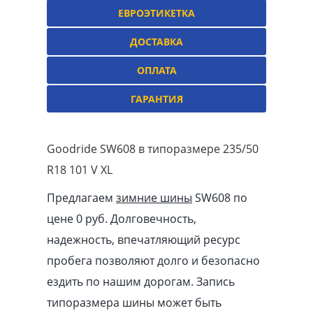
ЕВРОЭТИКЕТКА
ДОСТАВКА
ОПЛАТА
ГАРАНТИЯ
Goodride SW608 в типоразмере 235/50
R18 101 V XL
Предлагаем
зимние шины
SW608 по
цене 0 руб. Долговечность,
надежность, впечатляющий ресурс
пробега позволяют долго и безопасно
ездить по нашим дорогам. Запись
типоразмера шины может быть