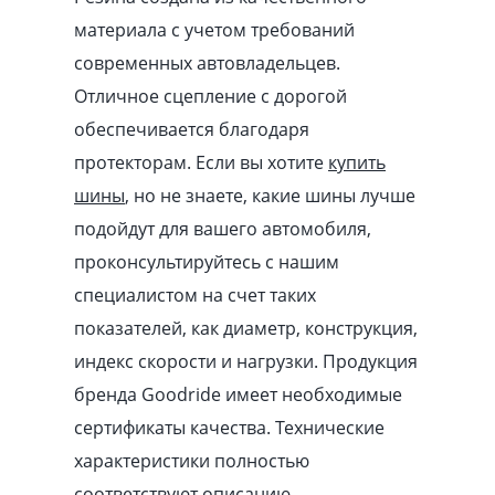
материала с учетом требований
современных автовладельцев.
Отличное сцепление с дорогой
обеспечивается благодаря
протекторам. Если вы хотите
купить
шины
, но не знаете, какие шины лучше
подойдут для вашего автомобиля,
проконсультируйтесь с нашим
специалистом на счет таких
показателей, как диаметр, конструкция,
индекс скорости и нагрузки. Продукция
бренда Goodride имеет необходимые
сертификаты качества. Технические
характеристики полностью
соответствуют описанию