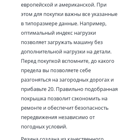
европейской и американской. При
этом для покупки важны все указанные
в типоразмере данные. Например,
оптимальный индекс нагрузки
позволяет загружать машину без
дополнительной нагрузки на детали.
Перед покупкой вспомните, до какого
предела вы позволяете себе
разгоняться на загородных дорогах и
прибавьте 20. Правильно подобранная
покрышка позволит сэкономить на
ремонте и обеспечит безопасность
передвижения независимо от
погодных условий.
Резина создана из качественного