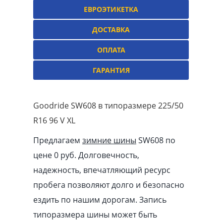
ЕВРОЭТИКЕТКА
ДОСТАВКА
ОПЛАТА
ГАРАНТИЯ
Goodride SW608 в типоразмере 225/50
R16 96 V XL
Предлагаем
зимние шины
SW608 по
цене 0 руб. Долговечность,
надежность, впечатляющий ресурс
пробега позволяют долго и безопасно
ездить по нашим дорогам. Запись
типоразмера шины может быть