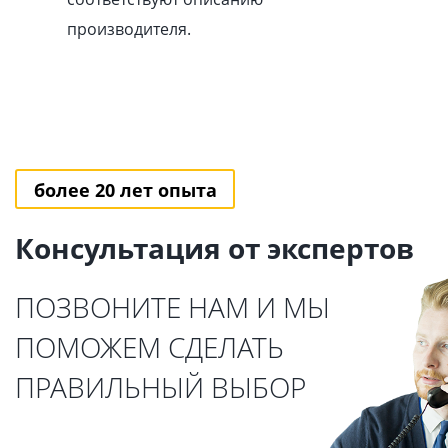
производителя.
более 20 лет опыта
Консультация от экспертов
ПОЗВОНИТЕ НАМ И МЫ
ПОМОЖЕМ СДЕЛАТЬ
ПРАВИЛЬНЫЙ ВЫБОР