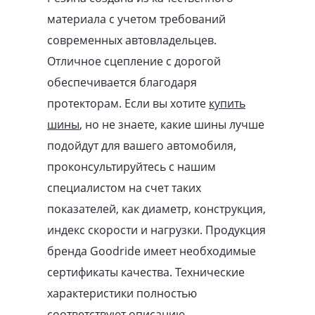
материала с учетом требований
современных автовладельцев.
Отличное сцепление с дорогой
обеспечивается благодаря
протекторам. Если вы хотите
купить
шины
, но не знаете, какие шины лучше
подойдут для вашего автомобиля,
проконсультируйтесь с нашим
специалистом на счет таких
показателей, как диаметр, конструкция,
индекс скорости и нагрузки. Продукция
бренда Goodride имеет необходимые
сертификаты качества. Технические
характеристики полностью
соответствуют описанию