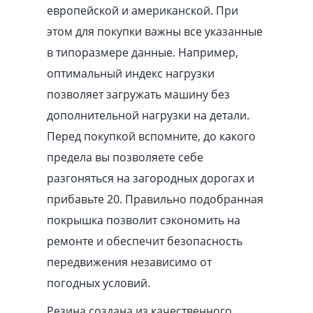
европейской и американской. При
этом для покупки важны все указанные
в типоразмере данные. Например,
оптимальный индекс нагрузки
позволяет загружать машину без
дополнительной нагрузки на детали.
Перед покупкой вспомните, до какого
предела вы позволяете себе
разгоняться на загородных дорогах и
прибавьте 20. Правильно подобранная
покрышка позволит сэкономить на
ремонте и обеспечит безопасность
передвижения независимо от
погодных условий.
Резина создана из качественного