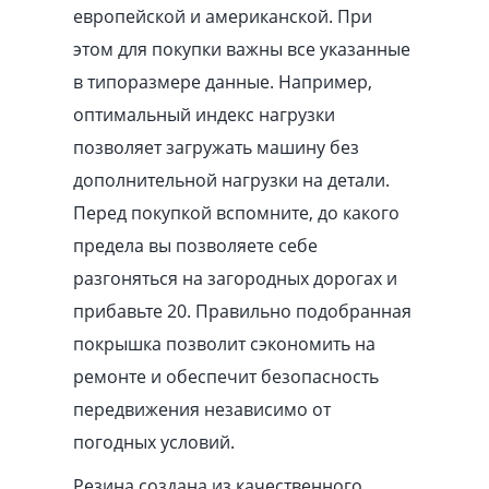
европейской и американской. При
этом для покупки важны все указанные
в типоразмере данные. Например,
оптимальный индекс нагрузки
позволяет загружать машину без
дополнительной нагрузки на детали.
Перед покупкой вспомните, до какого
предела вы позволяете себе
разгоняться на загородных дорогах и
прибавьте 20. Правильно подобранная
покрышка позволит сэкономить на
ремонте и обеспечит безопасность
передвижения независимо от
погодных условий.
Резина создана из качественного