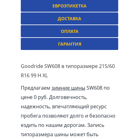
ЕВРОЭТИКЕТКА
ДОСТАВКА
ОПЛАТА
ГАРАНТИЯ
Goodride SW608 в типоразмере 215/60
R16 99 H XL
Предлагаем
зимние шины
SW608 по
цене 0 руб. Долговечность,
надежность, впечатляющий ресурс
пробега позволяют долго и безопасно
ездить по нашим дорогам. Запись
типоразмера шины может быть