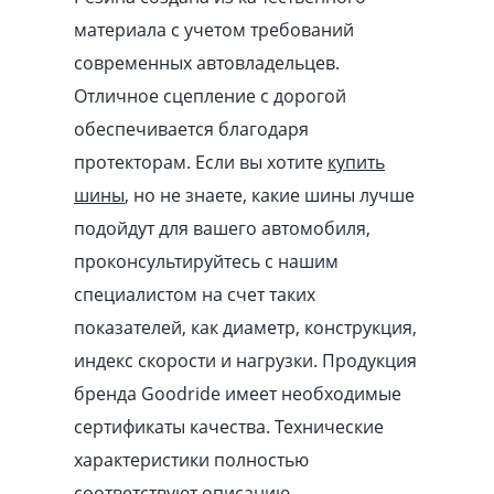
материала с учетом требований
современных автовладельцев.
Отличное сцепление с дорогой
обеспечивается благодаря
протекторам. Если вы хотите
купить
шины
, но не знаете, какие шины лучше
подойдут для вашего автомобиля,
проконсультируйтесь с нашим
специалистом на счет таких
показателей, как диаметр, конструкция,
индекс скорости и нагрузки. Продукция
бренда Goodride имеет необходимые
сертификаты качества. Технические
характеристики полностью
соответствуют описанию