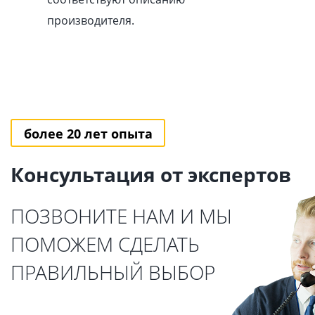
производителя.
более 20 лет опыта
Консультация от экспертов
ПОЗВОНИТЕ НАМ И МЫ
ПОМОЖЕМ СДЕЛАТЬ
ПРАВИЛЬНЫЙ ВЫБОР