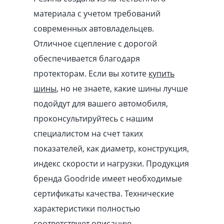
материала с учетом требований
современных автовладельцев.
Отличное сцепление с дорогой
обеспечивается благодаря
протекторам. Если вы хотите
купить
шины
, но не знаете, какие шины лучше
подойдут для вашего автомобиля,
проконсультируйтесь с нашим
специалистом на счет таких
показателей, как диаметр, конструкция,
индекс скорости и нагрузки. Продукция
бренда Goodride имеет необходимые
сертификаты качества. Технические
характеристики полностью
соответствуют описанию