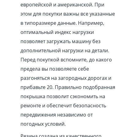
европейской и американской. При
этом для покупки важны все указанные
в типоразмере данные. Например,
оптимальный индекс нагрузки
позволяет загружать машину без
дополнительной нагрузки на детали.
Перед покупкой вспомните, до какого
предела вы позволяете себе
разгоняться на загородных дорогах и
прибавьте 20. Правильно подобранная
покрышка позволит сэкономить на
ремонте и обеспечит безопасность
передвижения независимо от
погодных условий.
Резина создана из качественного