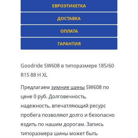
ЕВРОЭТИКЕТКА
ДОСТАВКА
ОПЛАТА
ГАРАНТИЯ
Goodride SW608 в типоразмере 185/60
R15 88 H XL
Предлагаем
зимние шины
SW608 по
цене 0 руб. Долговечность,
надежность, впечатляющий ресурс
пробега позволяют долго и безопасно
ездить по нашим дорогам. Запись
типоразмера шины может быть