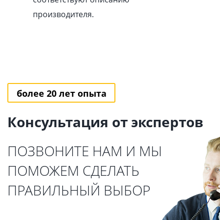
производителя.
более 20 лет опыта
Консультация от экспертов
ПОЗВОНИТЕ НАМ И МЫ
ПОМОЖЕМ СДЕЛАТЬ
ПРАВИЛЬНЫЙ ВЫБОР