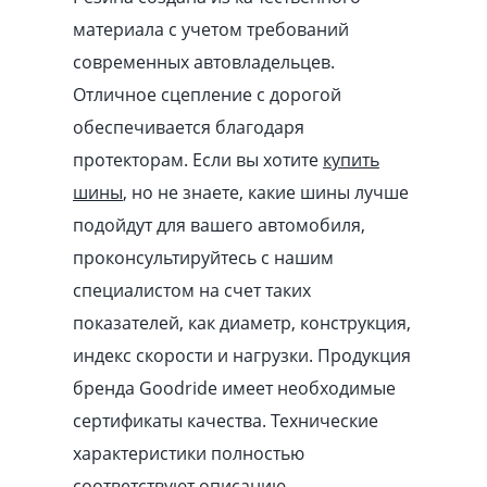
материала с учетом требований
современных автовладельцев.
Отличное сцепление с дорогой
обеспечивается благодаря
протекторам. Если вы хотите
купить
шины
, но не знаете, какие шины лучше
подойдут для вашего автомобиля,
проконсультируйтесь с нашим
специалистом на счет таких
показателей, как диаметр, конструкция,
индекс скорости и нагрузки. Продукция
бренда Goodride имеет необходимые
сертификаты качества. Технические
характеристики полностью
соответствуют описанию