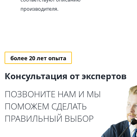
производителя.
более 20 лет опыта
Консультация от экспертов
ПОЗВОНИТЕ НАМ И МЫ
ПОМОЖЕМ СДЕЛАТЬ
ПРАВИЛЬНЫЙ ВЫБОР