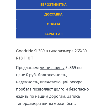
ЕВРОЭТИКЕТКА
ДОСТАВКА
ОПЛАТА
ГАРАНТИЯ
Goodride SL369 в типоразмере 265/60
R18 110 T
Предлагаем
летние шины
SL369 по
цене 0 руб. Долговечность,
надежность, впечатляющий ресурс
пробега позволяют долго и безопасно
ездить по нашим дорогам. Запись
типоразмера шины может быть