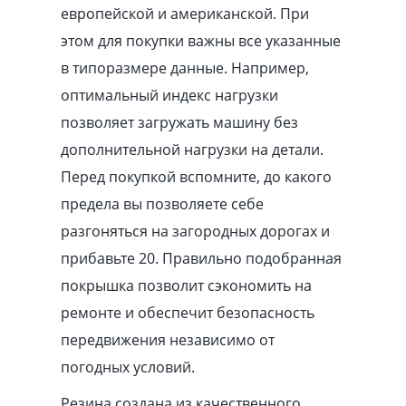
европейской и американской. При
этом для покупки важны все указанные
в типоразмере данные. Например,
оптимальный индекс нагрузки
позволяет загружать машину без
дополнительной нагрузки на детали.
Перед покупкой вспомните, до какого
предела вы позволяете себе
разгоняться на загородных дорогах и
прибавьте 20. Правильно подобранная
покрышка позволит сэкономить на
ремонте и обеспечит безопасность
передвижения независимо от
погодных условий.
Резина создана из качественного