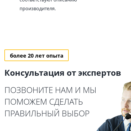
производителя.
более 20 лет опыта
Консультация от экспертов
ПОЗВОНИТЕ НАМ И МЫ
ПОМОЖЕМ СДЕЛАТЬ
ПРАВИЛЬНЫЙ ВЫБОР