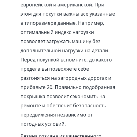
европейской и американской. При
этом для покупки важны все указанные
в типоразмере данные. Например,
оптимальный индекс нагрузки
позволяет загружать машину без
дополнительной нагрузки на детали.
Перед покупкой вспомните, до какого
предела вы позволяете себе
разгоняться на загородных дорогах и
прибавьте 20. Правильно подобранная
покрышка позволит сэкономить на
ремонте и обеспечит безопасность
передвижения независимо от
погодных условий.
Резина создана из качественного