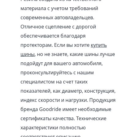
материала с учетом требований
современных автовладельцев.
Отличное сцепление с дорогой
обеспечивается благодаря
протекторам. Если вы хотите
купить
шины
, но не знаете, какие шины лучше
подойдут для вашего автомобиля,
проконсультируйтесь с нашим
специалистом на счет таких
показателей, как диаметр, конструкция,
индекс скорости и нагрузки. Продукция
бренда Goodride имеет необходимые
сертификаты качества. Технические
характеристики полностью
соответствуют описанию