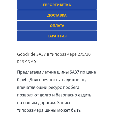
ЕВРОЭТИКЕТКА
ДОСТАВКА
ОПЛАТА
ГАРАНТИЯ
Goodride SA37 в типоразмере 275/30
R19 96 Y XL
Предлагаем
летние шины
SA37 по цене
0 руб. Долговечность, надежность,
впечатляющий ресурс пробега
позволяют долго и безопасно ездить
по нашим дорогам. Запись
типоразмера шины может быть