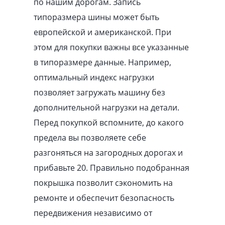
по нашим дорогам. Запись
типоразмера шины может быть
европейской и американской. При
этом для покупки важны все указанные
в типоразмере данные. Например,
оптимальный индекс нагрузки
позволяет загружать машину без
дополнительной нагрузки на детали.
Перед покупкой вспомните, до какого
предела вы позволяете себе
разгоняться на загородных дорогах и
прибавьте 20. Правильно подобранная
покрышка позволит сэкономить на
ремонте и обеспечит безопасность
передвижения независимо от