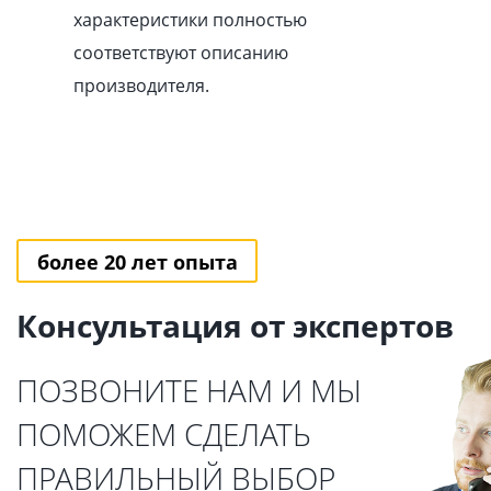
характеристики полностью
соответствуют описанию
производителя.
более 20 лет опыта
Консультация от экспертов
ПОЗВОНИТЕ НАМ И МЫ
ПОМОЖЕМ СДЕЛАТЬ
ПРАВИЛЬНЫЙ ВЫБОР