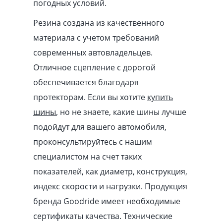
погодных условий.
Резина создана из качественного
материала с учетом требований
современных автовладельцев.
Отличное сцепление с дорогой
обеспечивается благодаря
протекторам. Если вы хотите
купить
шины
, но не знаете, какие шины лучше
подойдут для вашего автомобиля,
проконсультируйтесь с нашим
специалистом на счет таких
показателей, как диаметр, конструкция,
индекс скорости и нагрузки. Продукция
бренда Goodride имеет необходимые
сертификаты качества. Технические