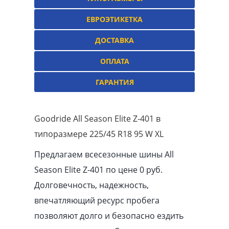
ЕВРОЭТИКЕТКА
ДОСТАВКА
ОПЛАТА
ГАРАНТИЯ
Goodride All Season Elite Z-401 в
типоразмере 225/45 R18 95 W XL
Предлагаем всесезонные шины All
Season Elite Z-401 по цене 0 руб.
Долговечность, надежность,
впечатляющий ресурс пробега
позволяют долго и безопасно ездить