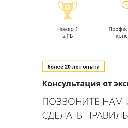
Номер 1
Профес
в РБ
конс
более 20 лет опыта
Консультация от эк
ПОЗВОНИТЕ НАМ
СДЕЛАТЬ ПРАВИЛ