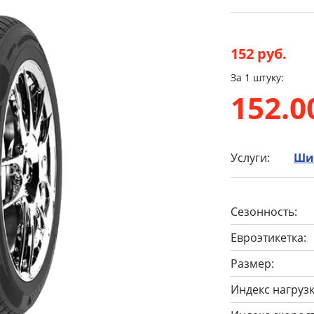
152 руб.
За 1 штуку:
152.
Услуги:
Ши
Сезонность:
Евроэтикетка:
Размер:
Индекс нагрузк