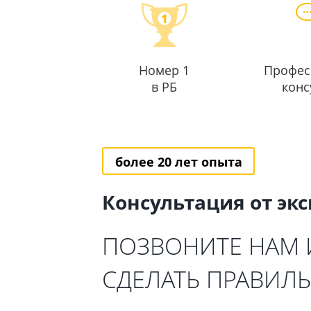
Номер 1
Профес
в РБ
конс
более 20 лет опыта
Консультация от эк
ПОЗВОНИТЕ НАМ
СДЕЛАТЬ ПРАВИЛ