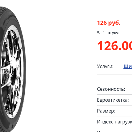
126 руб.
За 1 штуку:
126.
Услуги:
Ши
Сезонность:
Евроэтикетка:
Размер:
Индекс нагрузк