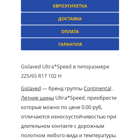
ЕВРОЭТИКЕТКА
ДОСТАВКА
ОПЛАТА
ГАРАНТИЯ
Gislaved Ultra*Speed в типоразмере
225/65 R17 102 H
Gislaved
— бренд группы
Continental
.
Летние шины
Ultra*Speed, приобрести
которые можно по цене 0.00
pуб
,
отличаются износоустойчивостью при
длительном контакте с дорожным
полотном любого вида и температуры.