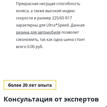
Прекрасная несущая способность
колеса, а также высокий индекс
скорости и размер 225/65 R17
характерны для Ultra*Speed. Данная
резина для автомобиля
позволит
сэкономить, так как одна шина стоит
всего 0.00
pуб
.
более 20 лет опыта
Консультация от экспертов