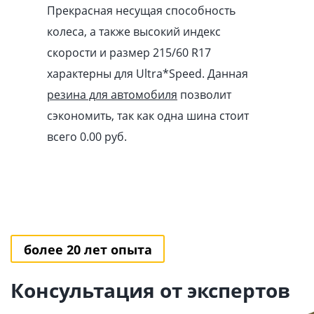
Прекрасная несущая способность
колеса, а также высокий индекс
скорости и размер 215/60 R17
характерны для Ultra*Speed. Данная
резина для автомобиля
позволит
сэкономить, так как одна шина стоит
всего 0.00
pуб
.
более 20 лет опыта
Консультация от экспертов