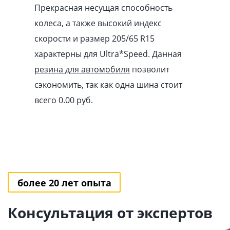
Прекрасная несущая способность
колеса, а также высокий индекс
скорости и размер 205/65 R15
характерны для Ultra*Speed. Данная
резина для автомобиля
позволит
сэкономить, так как одна шина стоит
всего 0.00
pуб
.
более 20 лет опыта
Консультация от экспертов