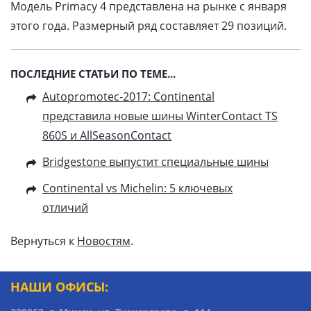
Модель Primacy 4 представлена на рынке с января
этого года. Размерный ряд составляет 29 позиций.
ПОСЛЕДНИЕ СТАТЬИ ПО ТЕМЕ...
Autopromotec-2017: Continental
представила новые шины WinterContact TS
860S и AllSeasonContact
Bridgestone выпустит специальные шины
Continental vs Michelin: 5 ключевых
отличий
Вернуться к
Новостям
.
НАШИ ОФИСЫ: