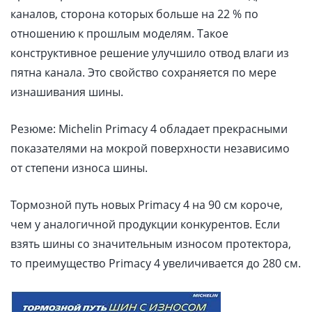
каналов, сторона которых больше на 22 % по
отношению к прошлым моделям. Такое
конструктивное решение улучшило отвод влаги из
пятна канала. Это свойство сохраняется по мере
изнашивания шины.
Резюме: Michelin Primacy 4 обладает прекрасными
показателями на мокрой поверхности независимо
от степени износа шины.
Тормозной путь новых Primacy 4 на 90 см короче,
чем у аналогичной продукции конкурентов. Если
взять шины со значительным износом протектора,
то преимущество Primacy 4 увеличивается до 280 см.