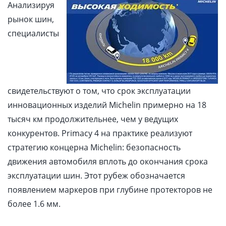
Анализируя
рынок шин,
специалисты
свидетельствуют о том, что срок эксплуатации
инновационных изделий Michelin примерно на 18
тысяч км продолжительнее, чем у ведущих
конкурентов. Primacy 4 на практике реализуют
стратегию концерна Michelin: безопасность
движения автомобиля вплоть до окончания срока
эксплуатации шин. Этот рубеж обозначается
появлением маркеров при глубине протекторов не
более 1.6 мм.