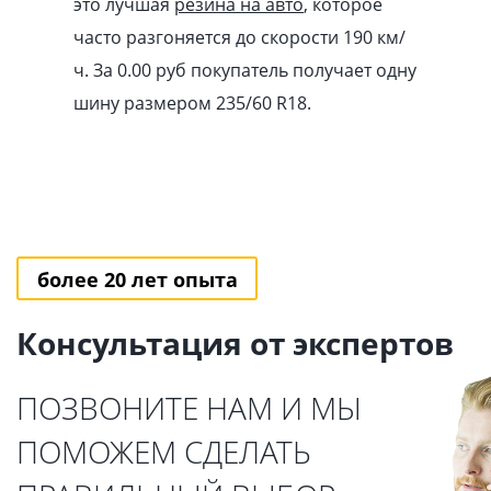
это лучшая
резина на авто
, которое
часто разгоняется до скорости 190 км/
ч. За 0.00
pуб
покупатель получает одну
шину размером 235/60 R18.
более 20 лет опыта
Консультация от экспертов
ПОЗВОНИТЕ НАМ И МЫ
ПОМОЖЕМ СДЕЛАТЬ